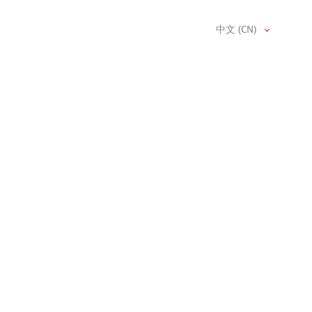
中文 (CN)