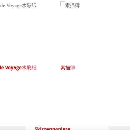
de Voyage水彩纸
素描簿
 (英文)
Skizzenpapiere