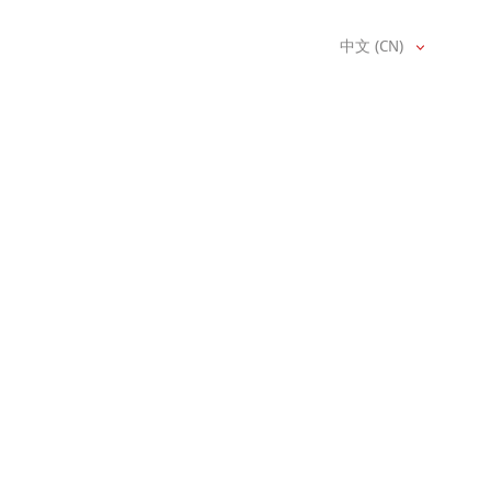
中文 (CN)