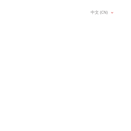
中文 (CN)