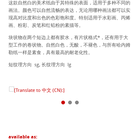
这款自然白的美术纸由于其特殊的表面，适用于多种不同的
画法。颜色可以自然流畅的表达，无论用哪种画法都可以实
现高对比度和出色的色彩饱和度。特别适用于水彩画、丙烯
画、粉彩、炭笔和红铅粉的素描等。
块状物在两个短边上都有胶水，有片状格式*，还有用于大
型工作的卷状物。自然白色，无酸，不褪色，与所有哈内姆
勒纸一样是素食，具有最高的耐老化性。
短纹理方向 sg, 长纹理方向 lg
available as: