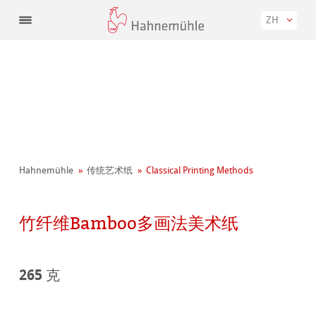
ZH
Hahnemühle
传统艺术纸
Classical Printing Methods
竹纤维Bamboo多画法美术纸
265 克