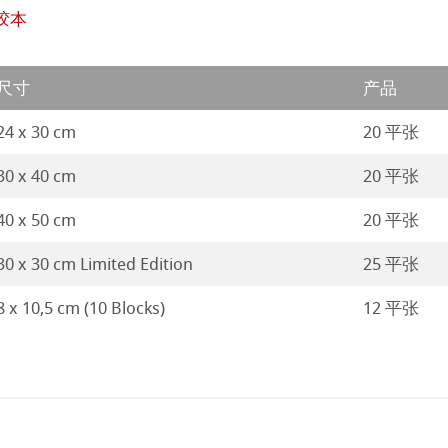
胶本
尺寸
产品
24 x 30 cm
20 平张
30 x 40 cm
20 平张
40 x 50 cm
20 平张
30 x 30 cm Limited Edition
25 平张
8 x 10,5 cm (10 Blocks)
12 平张