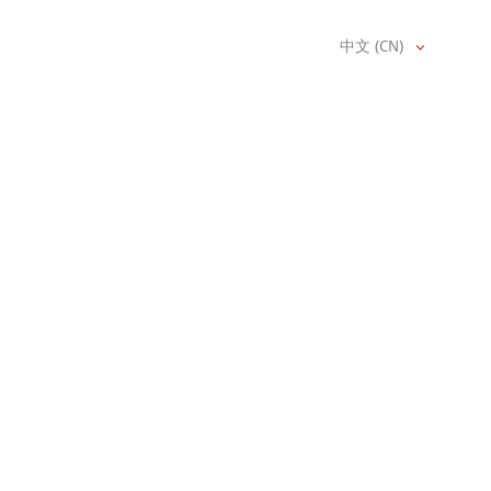
中文 (CN)