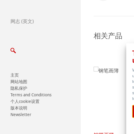
全球经销商
网志 (英文)
Certified Studios
相关产品
写信给我们
展览会及其他活动
主页
网站地图
隐私保护
Terms and Conditions
个人cookie设置
版本说明
Newsletter