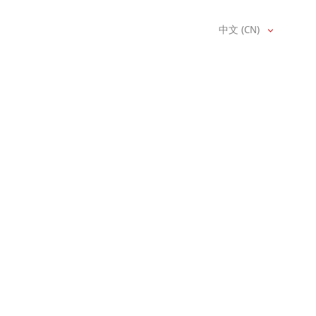
中文 (CN)