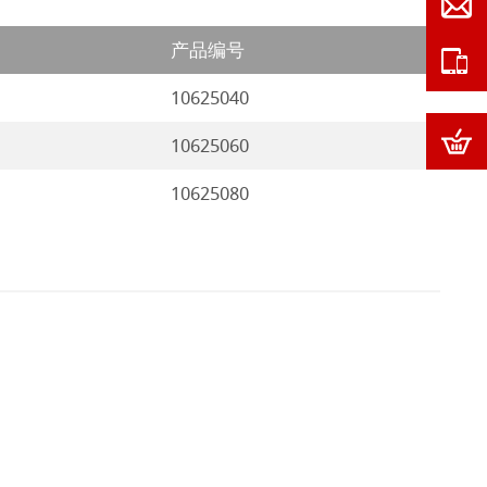
产品编号
10625040
10625060
10625080