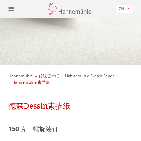
ZH
Hahnemühle
传统艺术纸
Hahnemühle Sketch Paper
Hahnemühle 素描纸
德森Dessin素描纸
150 克，螺旋装订