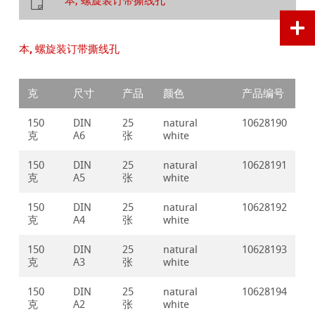
本, 螺旋装订带撕线孔
本, 螺旋装订带撕线孔
克
尺寸
产品
颜色
产品编号
150
DIN
25
natural
10628190
克
A6
张
white
150
DIN
25
natural
10628191
克
A5
张
white
150
DIN
25
natural
10628192
克
A4
张
white
150
DIN
25
natural
10628193
克
A3
张
white
150
DIN
25
natural
10628194
克
A2
张
white