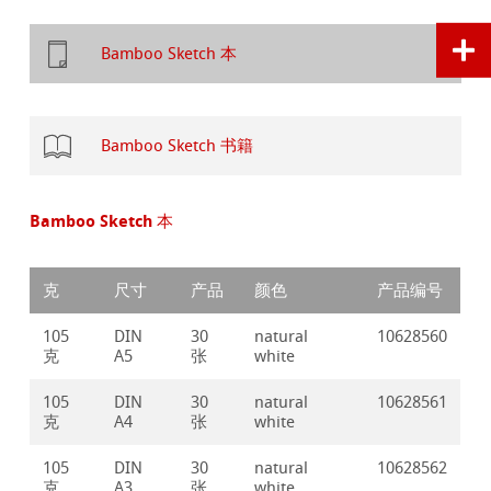
Bamboo Sketch 本
Bamboo Sketch 书籍
Bamboo Sketch 本
克
尺寸
产品
颜色
产品编号
105
DIN
30
natural
10628560
克
A5
张
white
105
DIN
30
natural
10628561
克
A4
张
white
105
DIN
30
natural
10628562
克
A3
张
white