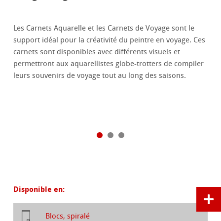
Les Carnets Aquarelle et les Carnets de Voyage sont le
support idéal pour la créativité du peintre en voyage. Ces
carnets sont disponibles avec différents visuels et
permettront aux aquarellistes globe-trotters de compiler
leurs souvenirs de voyage tout au long des saisons.
Disponible en:
Blocs, spiralé