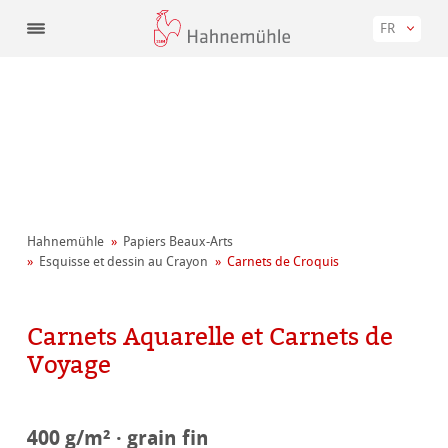
FR
Hahnemühle
Papiers Beaux-Arts
Esquisse et dessin au Crayon
Carnets de Croquis
Carnets Aquarelle et Carnets de
Voyage
400 g/m² · grain fin