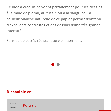
Ce bloc à croquis convient parfaitement pour les dessins
à la mine de plomb, au fusain ou à la sanguine. La
couleur blanche naturelle de ce papier permet d’obtenir
d’excellents contrastes et des dessins d’une très grande
intensité.
Sans acide et très résistant au vieillissement.
Disponible en:
Portrait