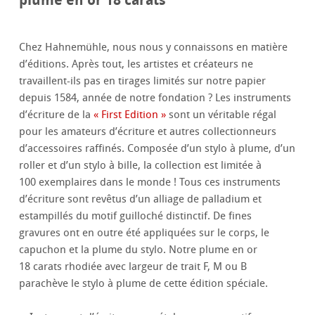
Chez Hahnemühle, nous nous y connaissons en matière
d’éditions. Après tout, les artistes et créateurs ne
travaillent-ils pas en tirages limités sur notre papier
depuis 1584, année de notre fondation ? Les instruments
d’écriture de la
« First Edition »
sont un véritable régal
pour les amateurs d’écriture et autres collectionneurs
d’accessoires raffinés. Composée d’un stylo à plume, d’un
roller et d’un stylo à bille, la collection est limitée à
100 exemplaires dans le monde ! Tous ces instruments
d’écriture sont revêtus d’un alliage de palladium et
estampillés du motif guilloché distinctif. De fines
gravures ont en outre été appliquées sur le corps, le
capuchon et la plume du stylo. Notre plume en or
18 carats rhodiée avec largeur de trait F, M ou B
parachève le stylo à plume de cette édition spéciale.