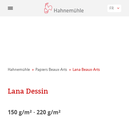
FR
Hahnemühle
Papiers Beaux-Arts
Lana Beaux-Arts
Lana Dessin
150 g/m² · 220 g/m²