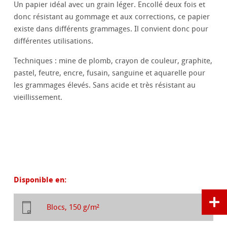
Un papier idéal avec un grain léger. Encollé deux fois et
donc résistant au gommage et aux corrections, ce papier
existe dans différents grammages. Il convient donc pour
différentes utilisations.
Techniques : mine de plomb, crayon de couleur, graphite,
pastel, feutre, encre, fusain, sanguine et aquarelle pour
les grammages élevés. Sans acide et très résistant au
vieillissement.
Disponible en:
Blocs, 150 g/m²