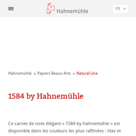
FR
Hahnemühle
Papiers Beaux-Arts
Natural Line
1584 by Hahnemühle
Ce carnet de note élégant « 1584 by Hahnemühle » est
disponible dans les couleurs les plus raffinées : lilas et