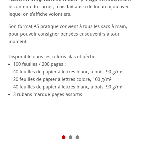
le contenu du carnet, mais fait aussi de lui un bijou avec
lequel on s’affiche volontiers.
Son format A5 pratique convient à tous les sacs à main,
pour pouvoir consigner pensées et souvenirs à tout
moment.
Disponible dans les coloris lilas et pêche
100 feuilles / 200 pages :
40 feuilles de papier à lettres blanc, à pois, 90 g/m²
20 feuilles de papier à lettres coloré, 100 g/m²
40 feuilles de papier à lettres blanc, à pois, 90 g/m²
3 rubans marque-pages assortis