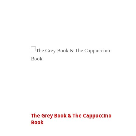
The Grey Book & The Cappuccino
Book