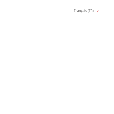
Français (FR)