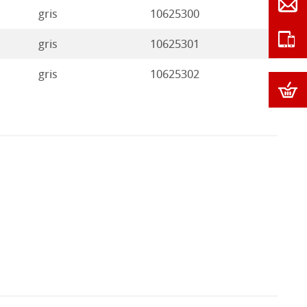
gris
10625300
gris
10625301
gris
10625302