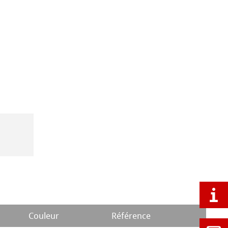
Couleur
Référence