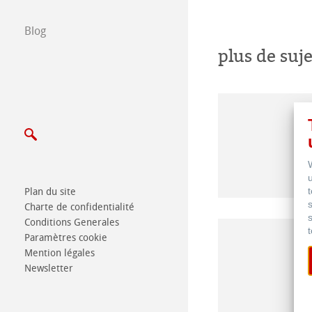
Ecrivez nous
Blog
Salons
plus de suje
Plan du site
Charte de confidentialité
Conditions Generales
Paramètres cookie
Mention légales
Newsletter