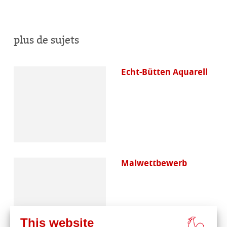
plus de sujets
Echt-Bütten Aquarell
Malwettbewerb
This website