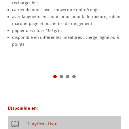
rechargeable
carnet de notes avec couverture noire/rouge
avec languette en caoutchouc pour la fermeture, ruban
marque-page et pochettes de rangement
papier d'écriture 100 g/m
disponible en différentes linéatures : vierge, ligné ou à
points
Disponible en:
DiaryFlex - Livre