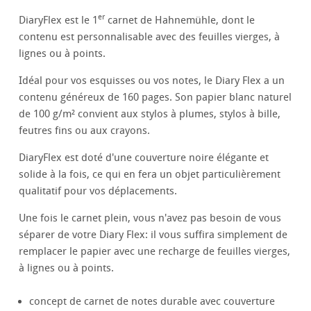
er
DiaryFlex est le 1
carnet de Hahnemühle, dont le
contenu est personnalisable avec des feuilles vierges, à
lignes ou à points.
Idéal pour vos esquisses ou vos notes, le Diary Flex a un
contenu généreux de 160 pages. Son papier blanc naturel
de 100 g/m² convient aux stylos à plumes, stylos à bille,
feutres fins ou aux crayons.
DiaryFlex est doté d'une couverture noire élégante et
solide à la fois, ce qui en fera un objet particulièrement
qualitatif pour vos déplacements.
Une fois le carnet plein, vous n'avez pas besoin de vous
séparer de votre Diary Flex: il vous suffira simplement de
remplacer le papier avec une recharge de feuilles vierges,
à lignes ou à points.
concept de carnet de notes durable avec couverture