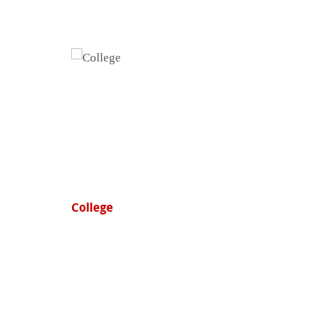
College