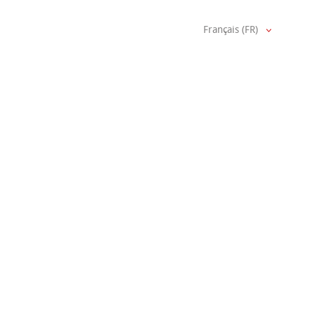
Français (FR)