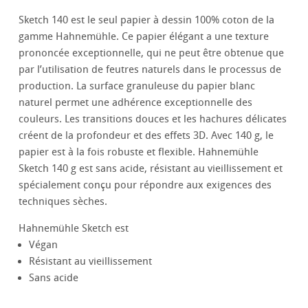
Sketch 140 est le seul papier à dessin 100% coton de la
gamme Hahnemühle. Ce papier élégant a une texture
prononcée exceptionnelle, qui ne peut être obtenue que
par l’utilisation de feutres naturels dans le processus de
production. La surface granuleuse du papier blanc
naturel permet une adhérence exceptionnelle des
couleurs. Les transitions douces et les hachures délicates
créent de la profondeur et des effets 3D. Avec 140 g, le
papier est à la fois robuste et flexible. Hahnemühle
Sketch 140 g est sans acide, résistant au vieillissement et
spécialement conçu pour répondre aux exigences des
techniques sèches.
Hahnemühle Sketch est
Végan
Résistant au vieillissement
Sans acide