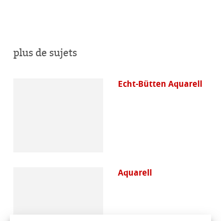
plus de sujets
Echt-Bütten Aquarell
Aquarell