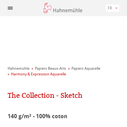
FR
Hahnemühle
Papiers Beaux-Arts
Papiers Aquarelle
Harmony & Expression Aquarelle
The Collection - Sketch
140 g/m² - 100% coton