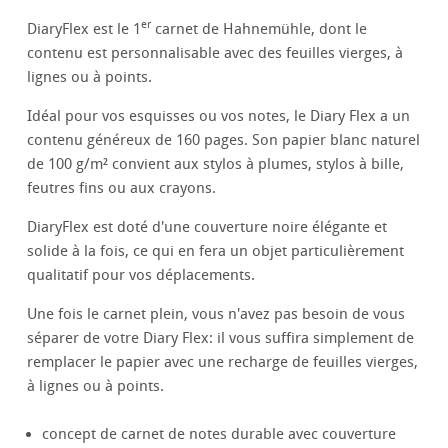
er
DiaryFlex est le 1
carnet de Hahnemühle, dont le
contenu est personnalisable avec des feuilles vierges, à
lignes ou à points.
Idéal pour vos esquisses ou vos notes, le Diary Flex a un
contenu généreux de 160 pages. Son papier blanc naturel
de 100 g/m² convient aux stylos à plumes, stylos à bille,
feutres fins ou aux crayons.
DiaryFlex est doté d'une couverture noire élégante et
solide à la fois, ce qui en fera un objet particulièrement
qualitatif pour vos déplacements.
Une fois le carnet plein, vous n'avez pas besoin de vous
séparer de votre Diary Flex: il vous suffira simplement de
remplacer le papier avec une recharge de feuilles vierges,
à lignes ou à points.
concept de carnet de notes durable avec couverture