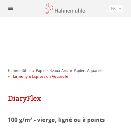
FR
Hahnemühle
Papiers Beaux-Arts
Papiers Aquarelle
Harmony & Expression Aquarelle
DiaryFlex
100 g/m² - vierge, ligné ou à points