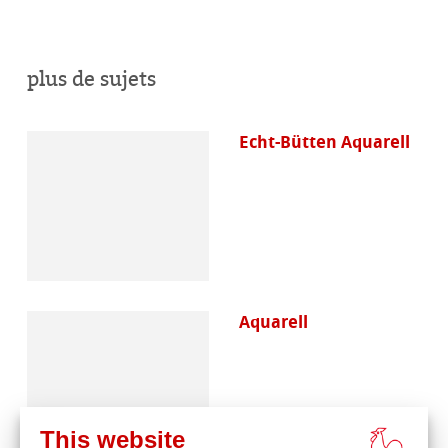
plus de sujets
Echt-Bütten Aquarell
Aquarell
This website