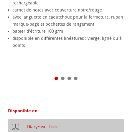
rechargeable
carnet de notes avec couverture noire/rouge
avec languette en caoutchouc pour la fermeture, ruban
marque-page et pochettes de rangement
papier d'écriture 100 g/m
disponible en différentes linéatures : vierge, ligné ou à
points
Disponible en:
DiaryFlex - Livre