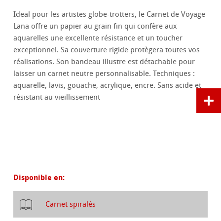
Ideal pour les artistes globe-trotters, le Carnet de Voyage
Lana offre un papier au grain fin qui confère aux
aquarelles une excellente résistance et un toucher
exceptionnel. Sa couverture rigide protègera toutes vos
réalisations. Son bandeau illustre est détachable pour
laisser un carnet neutre personnalisable. Techniques :
aquarelle, lavis, gouache, acrylique, encre. Sans acide et
résistant au vieillissement
Disponible en:
Carnet spiralés