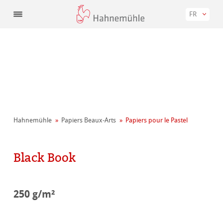
FR
Hahnemühle
Papiers Beaux-Arts
Papiers pour le Pastel
Black Book
250 g/m²