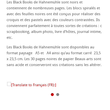
Les Black Books de Hahnemühle sont noirs et
contiennent de nombreuses pages. Les blocs spiralés et
avec des feuilles noires ont été conçus pour réaliser des
croquis et des pastels avec des couleurs contrastées. Ils
conviennent parfaitement à toutes sortes de créations : c
scrapbooking, album photo, livre d’hôtes, journal intime,
etc.
Les Black Books de Hahnemühle sont disponibles au
format paysage A5 et A4 ainsi qu’au format carré 23,5
x 23,5 cm. Les 30 pages noires de papier Beaux-arts sont
sans acide et conserveront vos créations sans les altérer.