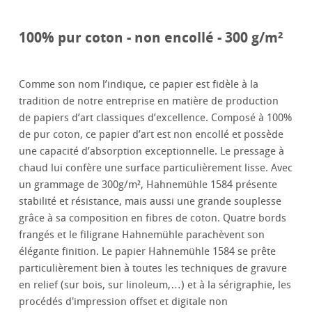
100% pur coton - non encollé - 300 g/m²
Comme son nom l’indique, ce papier est fidèle à la
tradition de notre entreprise en matière de production
de papiers d’art classiques d’excellence. Composé à 100%
de pur coton, ce papier d’art est non encollé et possède
une capacité d’absorption exceptionnelle. Le pressage à
chaud lui confère une surface particulièrement lisse. Avec
un grammage de 300g/m², Hahnemühle 1584 présente
stabilité et résistance, mais aussi une grande souplesse
grâce à sa composition en fibres de coton. Quatre bords
frangés et le filigrane Hahnemühle parachèvent son
élégante finition. Le papier Hahnemühle 1584 se prête
particulièrement bien à toutes les techniques de gravure
en relief (sur bois, sur linoleum,…) et à la sérigraphie, les
procédés d'impression offset et digitale non