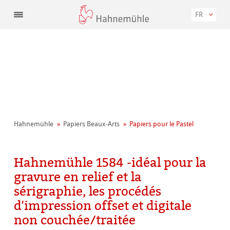
FR
Hahnemühle
Papiers Beaux-Arts
Papiers pour le Pastel
Hahnemühle 1584 -idéal pour la
gravure en relief et la
sérigraphie, les procédés
d'impression offset et digitale
non couchée/traitée