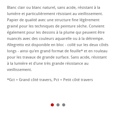
Blanc clair ou blanc naturel, sans acide, résistant à la
lumière et particulièrement résistant au vieillissement.
Papier de qualité avec une structure fine légèrement
grainé pour les techniques de peinture sèche. Convient
également pour les dessins à la plume qui peuvent être
nuancés avec des couleurs aquarelle ou à la détrempe.
Allegretto est disponible en bloc - collé sur les deux côtés
longs - ainsi qu'en grand format de feuille* et en rouleau
pour les travaux de grande surface. Sans acide, résistant
à la lumière et d'une très grande résistance au
vieillissement.
*Gct = Grand côté travers, Pct = Petit côté travers