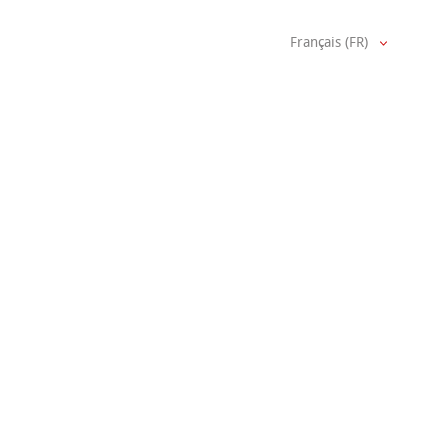
Français (FR)