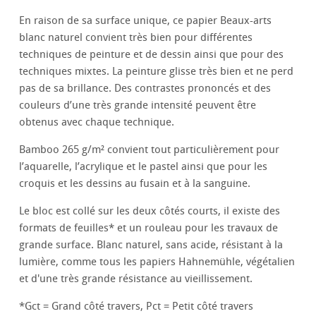
En raison de sa surface unique, ce papier Beaux-arts
blanc naturel convient très bien pour différentes
techniques de peinture et de dessin ainsi que pour des
techniques mixtes. La peinture glisse très bien et ne perd
pas de sa brillance. Des contrastes prononcés et des
couleurs d’une très grande intensité peuvent être
obtenus avec chaque technique.
Bamboo 265 g/m² convient tout particulièrement pour
l’aquarelle, l’acrylique et le pastel ainsi que pour les
croquis et les dessins au fusain et à la sanguine.
Le bloc est collé sur les deux côtés courts, il existe des
formats de feuilles* et un rouleau pour les travaux de
grande surface. Blanc naturel, sans acide, résistant à la
lumière, comme tous les papiers Hahnemühle, végétalien
et d'une très grande résistance au vieillissement.
*Gct = Grand côté travers, Pct = Petit côté travers