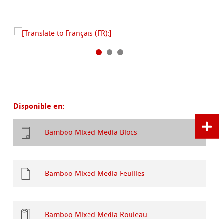
Disponible en:
Bamboo Mixed Media Blocs
Bamboo Mixed Media Feuilles
Bamboo Mixed Media Rouleau