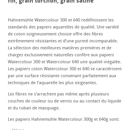
fin, grain torchon, grain satiné
Hahnemühle Watercolour 300 et 640 redéfinissent les
standards des papiers aquarelles de qualité. Une variété
de coton soigneusement choisie offre des fibres
extrêmement résistantes et d’une pureté incomparable.
La sélection des meilleures matières premières et de
charges exclusivement naturelles confère aux papiers
Watercolour 300 et Watercolour 640 une qualité inégalée.
Les papiers coton Watercolour 300 et 640 se caractérisent
par une surface résistante convenant parfaitement aux
techniques de l’aquarelle les plus exigeantes.
Les fibres ne s’arrachent pas même après plusieurs
couches de couleur ou de vernis ou au contact du liquide
et du ruban de masquage.
Les papiers Hahnemühle Watercolour 300g et 640g sont: