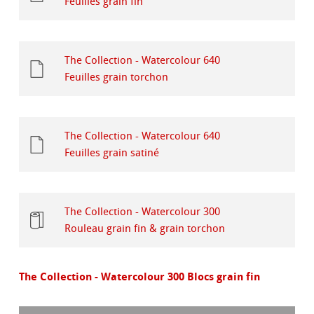
Feuilles grain fin
The Collection - Watercolour 640
Feuilles grain torchon
The Collection - Watercolour 640
Feuilles grain satiné
The Collection - Watercolour 300
Rouleau grain fin & grain torchon
The Collection - Watercolour 300 Blocs grain fin