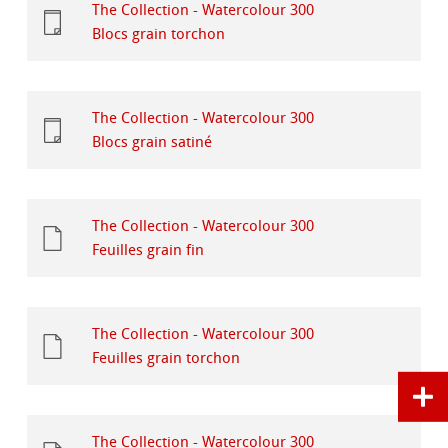
The Collection - Watercolour 300
Blocs grain torchon
The Collection - Watercolour 300
Blocs grain satiné
The Collection - Watercolour 300
Feuilles grain fin
The Collection - Watercolour 300
Feuilles grain torchon
The Collection - Watercolour 300