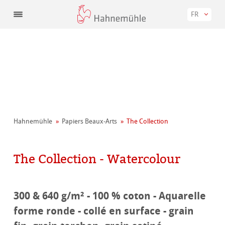
FR
Hahnemühle
Papiers Beaux-Arts
The Collection
The Collection - Watercolour
300 & 640 g/m² - 100 % coton - Aquarelle
forme ronde - collé en surface - grain