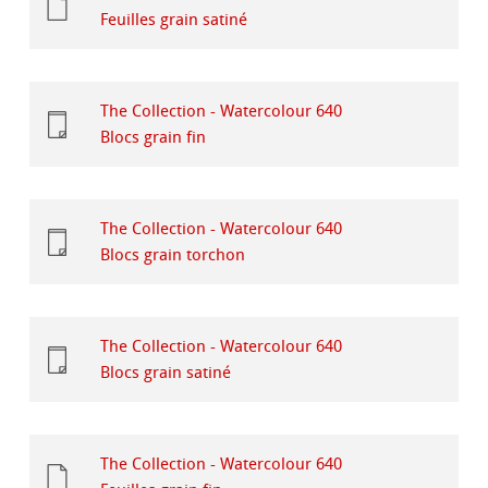
Feuilles grain satiné
The Collection - Watercolour 640
Blocs grain fin
The Collection - Watercolour 640
Blocs grain torchon
The Collection - Watercolour 640
Blocs grain satiné
The Collection - Watercolour 640