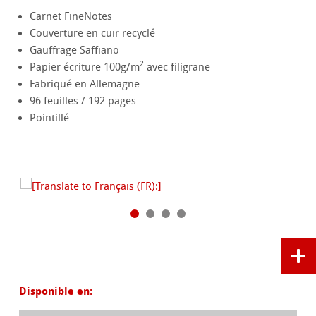
Carnet FineNotes
Couverture en cuir recyclé
Gauffrage Saffiano
2
Papier écriture 100g/m
avec filigrane
Fabriqué en Allemagne
96 feuilles / 192 pages
Pointillé
Disponible en: