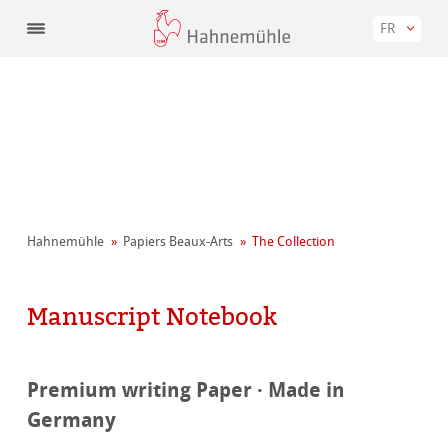
FR
Hahnemühle
Papiers Beaux-Arts
The Collection
Manuscript Notebook
Premium writing Paper · Made in
Germany