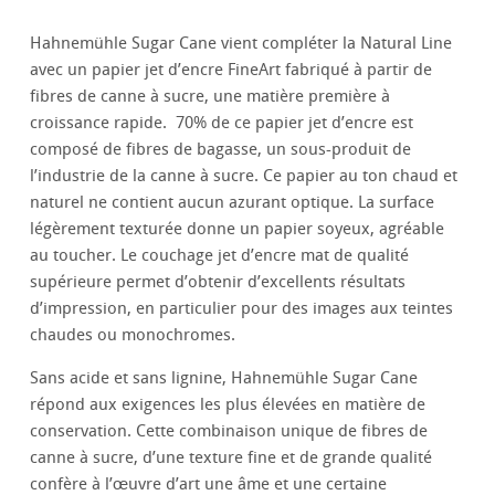
Hahnemühle Sugar Cane vient compléter la Natural Line
avec un papier jet d’encre FineArt fabriqué à partir de
fibres de canne à sucre, une matière première à
croissance rapide. 70% de ce papier jet d’encre est
composé de fibres de bagasse, un sous-produit de
l’industrie de la canne à sucre. Ce papier au ton chaud et
naturel ne contient aucun azurant optique. La surface
légèrement texturée donne un papier soyeux, agréable
au toucher. Le couchage jet d’encre mat de qualité
supérieure permet d’obtenir d’excellents résultats
d’impression, en particulier pour des images aux teintes
chaudes ou monochromes.
Sans acide et sans lignine, Hahnemühle Sugar Cane
répond aux exigences les plus élevées en matière de
conservation. Cette combinaison unique de fibres de
canne à sucre, d’une texture fine et de grande qualité
confère à l’œuvre d’art une âme et une certaine