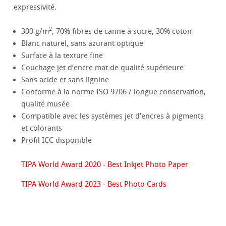
expressivité.
2
300 g/m
, 70% fibres de canne à sucre, 30% coton
Blanc naturel, sans azurant optique
Surface à la texture fine
Couchage jet d’encre mat de qualité supérieure
Sans acide et sans lignine
Conforme à la norme ISO 9706 / longue conservation,
qualité musée
Compatible avec les systèmes jet d’encres à pigments
et colorants
Profil ICC disponible
TIPA World Award 2020 - Best Inkjet Photo Paper
TIPA World Award 2023 - Best Photo Cards