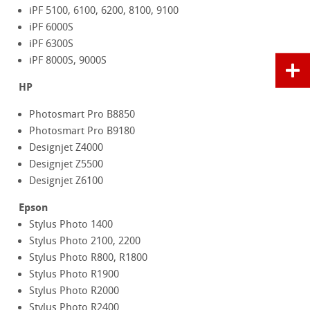
iPF 5100, 6100, 6200, 8100, 9100
iPF 6000S
iPF 6300S
iPF 8000S, 9000S
HP
Photosmart Pro B8850
Photosmart Pro B9180
Designjet Z4000
Designjet Z5500
Designjet Z6100
Epson
Stylus Photo 1400
Stylus Photo 2100, 2200
Stylus Photo R800, R1800
Stylus Photo R1900
Stylus Photo R2000
Stylus Photo R2400