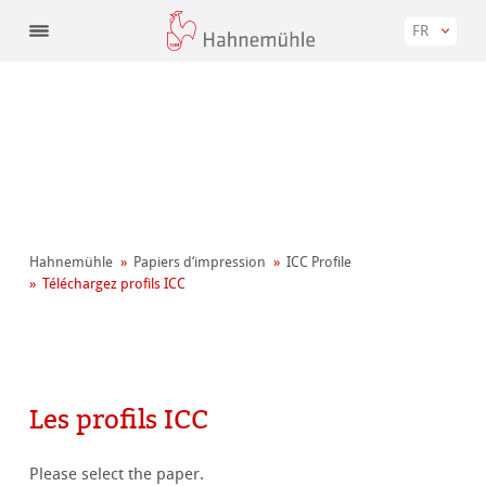
FR
Hahnemühle
Papiers d‘impression
ICC Profile
Téléchargez profils ICC
Les profils ICC
Please select the paper.