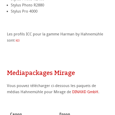
Stylus Photo R2880
Stylus Pro 4000
Les profils ICC pour la gamme Harman by Hahnemühle
sont
ici
Mediapackages Mirage
Vous pouvez télécharger ci-dessous les paquets de
médias Hahnemühle pour Mirage de
DINAX© GmbH
.
Canon
Epson