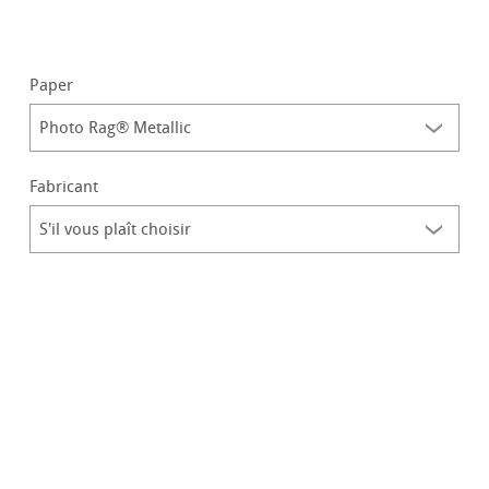
Paper
Fabricant