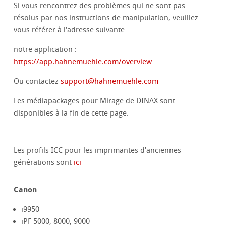
Si vous rencontrez des problèmes qui ne sont pas
résolus par nos instructions de manipulation, veuillez
vous référer à l'adresse suivante
notre application :
https://app.hahnemuehle.com/overview
Ou contactez
support
@
hahnemuehle.com
Les médiapackages pour Mirage de DINAX sont
disponibles à la fin de cette page.
Les profils ICC pour les imprimantes d'anciennes
générations sont
ici
Canon
i9950
iPF 5000, 8000, 9000