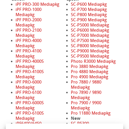
iPF PRO-300 Mediapkg
SC-P600 Mediapkg
iPF PRO-1000
SC-P700 Mediapkg
Mediapkg
SC-P800 Mediapkg
iPF PRO-2000
SC-P900 Mediapkg
Mediapkg
SC-P5000 Mediapkg
iPF PRO-2100
SC-P6000 Mediapkg
Mediapkg
SC-P7000 Mediapkg
iPF PRO-4000
SC-P7500 Mediapkg
Mediapkg
SC-P8000 Mediapkg
iPF PRO-4100
SC-P9000 Mediapkg
Mediapkg
SC-P9500 Mediapkg
iPF PRO-4000S
Photo R3000 Mediapkg
Mediapkg
Pro 3880 Mediapkg
iPF PRO-4100S
Pro 4880 Mediapkg
Mediapkg
Pro 4900 Mediapkg
iPF PRO-6000
Pro 7880 / 9880
Mediapkg
Mediapkg
iPF PRO-6100
Pro 7890 / 9890
Mediapkg
Mediapkg
iPF PRO-6000S
Pro 7900 / 9900
Mediapkg
Mediapkg
iPF PRO-6100S
Pro 11880 Mediapkg
New
Mediapkg
iPF6400/6450
SC-P5300
Mediapkg
SC-P8500D