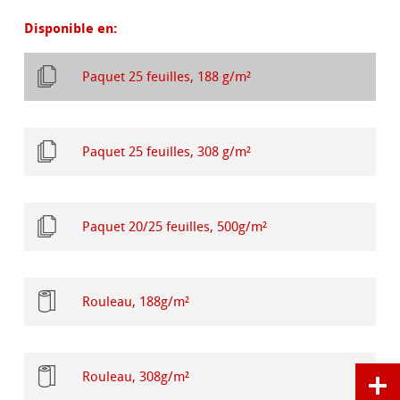
Disponible en:
Paquet 25 feuilles, 188 g/m²
Paquet 25 feuilles, 308 g/m²
Paquet 20/25 feuilles, 500g/m²
Rouleau, 188g/m²
Rouleau, 308g/m²