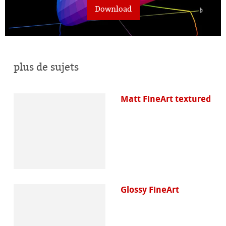
Download
plus de sujets
Matt FineArt textured
Glossy FineArt