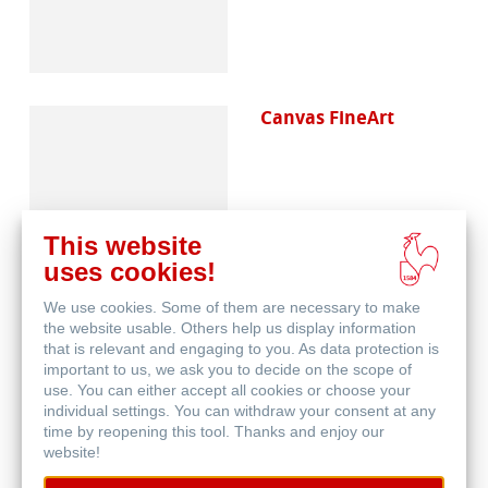
Canvas FineArt
This website
uses cookies!
We use cookies. Some of them are necessary to make
Schutz & Archivierung
the website usable. Others help us display information
that is relevant and engaging to you. As data protection is
important to us, we ask you to decide on the scope of
use. You can either accept all cookies or choose your
individual settings. You can withdraw your consent at any
time by reopening this tool. Thanks and enjoy our
website!