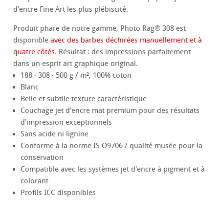
d’encre Fine Art les plus plébiscité.
Produit phare de notre gamme, Photo Rag® 308 est
disponible
avec des barbes déchirées manuellement et à
quatre côtés
. Résultat : des impressions parfaitement
dans un esprit art graphique original.
188 · 308 · 500 g / m², 100% coton
Blanc
Belle et subtile texture caractéristique
Couchage jet d'encre mat premium pour des résultats
d'impression exceptionnels
Sans acide ni lignine
Conforme à la norme IS O9706 / qualité musée pour la
conservation
Compatible avec les systèmes jet d'encre à pigment et à
colorant
Profils ICC disponibles