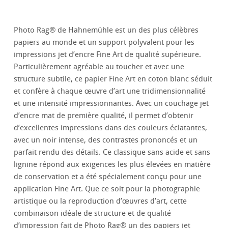
Photo Rag® de Hahnemühle est un des plus célèbres
papiers au monde et un support polyvalent pour les
impressions jet d’encre Fine Art de qualité supérieure.
Particulièrement agréable au toucher et avec une
structure subtile, ce papier Fine Art en coton blanc séduit
et confère à chaque œuvre d’art une tridimensionnalité
et une intensité impressionnantes. Avec un couchage jet
d’encre mat de première qualité, il permet d’obtenir
d’excellentes impressions dans des couleurs éclatantes,
avec un noir intense, des contrastes prononcés et un
parfait rendu des détails. Ce classique sans acide et sans
lignine répond aux exigences les plus élevées en matière
de conservation et a été spécialement conçu pour une
application Fine Art. Que ce soit pour la photographie
artistique ou la reproduction d’œuvres d’art, cette
combinaison idéale de structure et de qualité
d’impression fait de Photo Rag® un des papiers jet