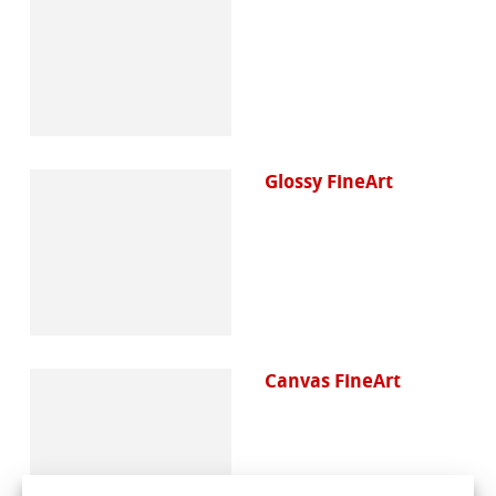
Glossy FineArt
Canvas FineArt