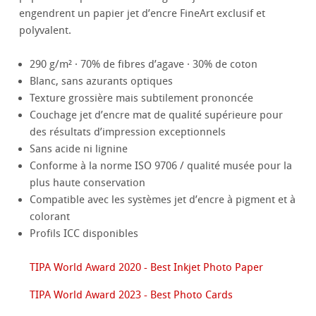
engendrent un papier jet d’encre FineArt exclusif et
polyvalent.
290 g/m² · 70% de fibres d’agave · 30% de coton
Blanc, sans azurants optiques
Texture grossière mais subtilement prononcée
Couchage jet d’encre mat de qualité supérieure pour
des résultats d’impression exceptionnels
Sans acide ni lignine
Conforme à la norme ISO 9706 / qualité musée pour la
plus haute conservation
Compatible avec les systèmes jet d’encre à pigment et à
colorant
Profils ICC disponibles
TIPA World Award 2020 - Best Inkjet Photo Paper
TIPA World Award 2023 - Best Photo Cards