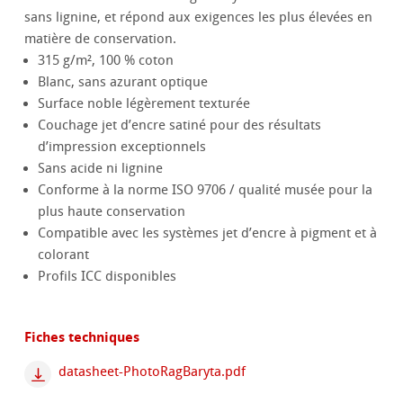
sans lignine, et répond aux exigences les plus élevées en
matière de conservation.
315 g/m², 100 % coton
Blanc, sans azurant optique
Surface noble légèrement texturée
Couchage jet d’encre satiné pour des résultats
d’impression exceptionnels
Sans acide ni lignine
Conforme à la norme ISO 9706 / qualité musée pour la
plus haute conservation
Compatible avec les systèmes jet d’encre à pigment et à
colorant
Profils ICC disponibles
Fiches techniques
datasheet-PhotoRagBaryta.pdf