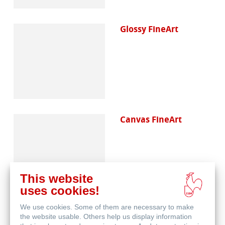
Glossy FineArt
Canvas FineArt
This website
uses cookies!
We use cookies. Some of them are necessary to make
Schutz & Archivierung
the website usable. Others help us display information