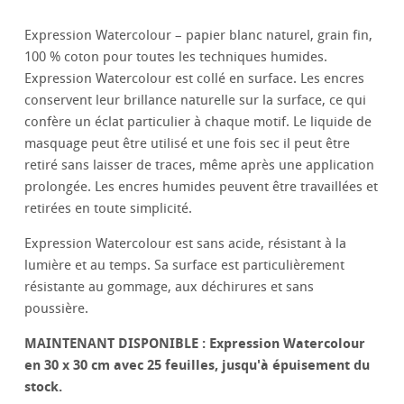
Expression Watercolour – papier blanc naturel, grain fin,
100 % coton pour toutes les techniques humides.
Expression Watercolour est collé en surface. Les encres
conservent leur brillance naturelle sur la surface, ce qui
confère un éclat particulier à chaque motif. Le liquide de
masquage peut être utilisé et une fois sec il peut être
retiré sans laisser de traces, même après une application
prolongée. Les encres humides peuvent être travaillées et
retirées en toute simplicité.
Expression Watercolour est sans acide, résistant à la
lumière et au temps. Sa surface est particulièrement
résistante au gommage, aux déchirures et sans
poussière.
MAINTENANT DISPONIBLE : Expression Watercolour
en 30 x 30 cm avec 25 feuilles, jusqu'à épuisement du
stock.