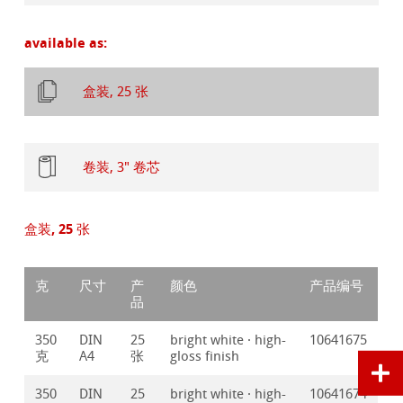
available as:
盒装, 25 张
卷装, 3" 卷芯
盒装, 25 张
克
尺寸
产
颜色
产品编号
品
350
DIN
25
bright white · high-
10641675
克
A4
张
gloss finish
350
DIN
25
bright white · high-
10641674