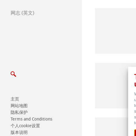
网志 (英文)
主页
网站地图
隐私保护
Terms and Conditions
个人cookie设置
版本说明