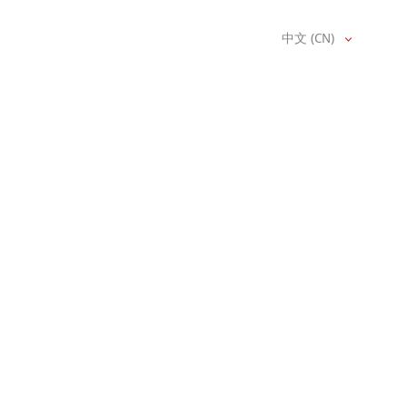
中文 (CN)