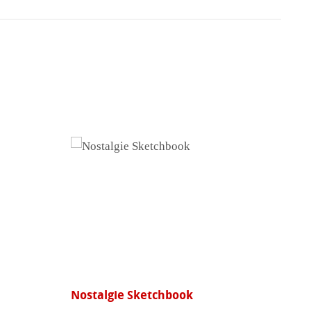
Nostalgie Sketchbook