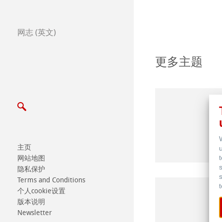
写信给我们
网志 (英文)
展览会及其他活动
更多主题
主页
网站地图
隐私保护
Terms and Conditions
个人cookie设置
版本说明
Newsletter