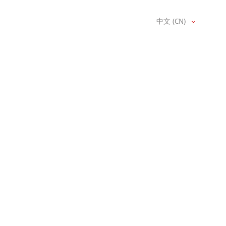
中文 (CN)