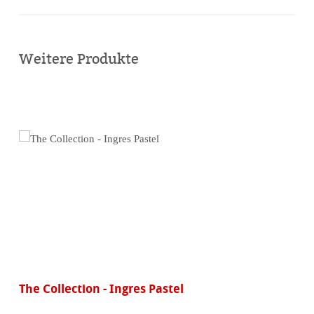
Online
kaufen
Weitere Produkte
The Collection - Ingres Pastel