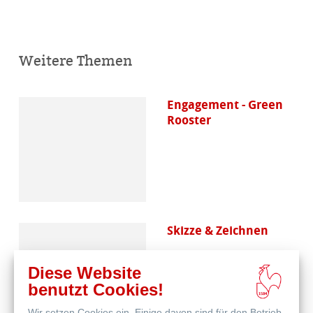
Weitere Themen
Engagement - Green
Rooster
Skizze & Zeichnen
Diese Website
benutzt Cookies!
Wir setzen Cookies ein. Einige davon sind für den Betrieb