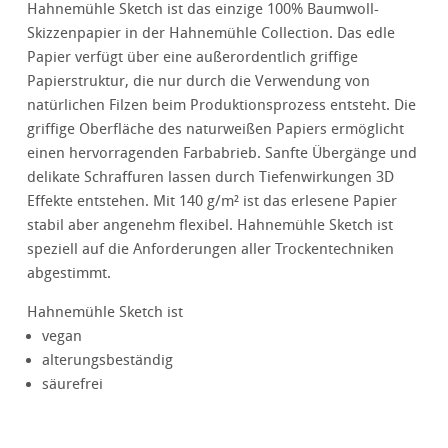
Hahnemühle Sketch ist das einzige 100% Baumwoll-
Skizzenpapier in der Hahnemühle Collection. Das edle
Papier verfügt über eine außerordentlich griffige
Papierstruktur, die nur durch die Verwendung von
natürlichen Filzen beim Produktionsprozess entsteht. Die
griffige Oberfläche des naturweißen Papiers ermöglicht
einen hervorragenden Farbabrieb. Sanfte Übergänge und
delikate Schraffuren lassen durch Tiefenwirkungen 3D
Effekte entstehen. Mit 140 g/m² ist das erlesene Papier
stabil aber angenehm flexibel. Hahnemühle Sketch ist
speziell auf die Anforderungen aller Trockentechniken
abgestimmt.
Hahnemühle Sketch ist
vegan
alterungsbeständig
säurefrei