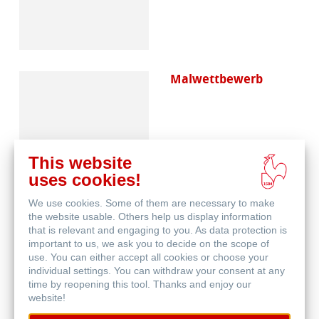
Malwettbewerb
This website
uses cookies!
We use cookies. Some of them are necessary to make
Häufig gestellte
the website usable. Others help us display information
Fragen
that is relevant and engaging to you. As data protection is
important to us, we ask you to decide on the scope of
use. You can either accept all cookies or choose your
individual settings. You can withdraw your consent at any
time by reopening this tool. Thanks and enjoy our
website!