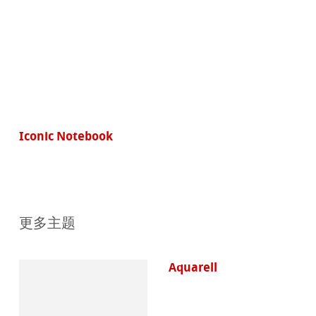
Iconic Notebook
更多主题
Aquarell