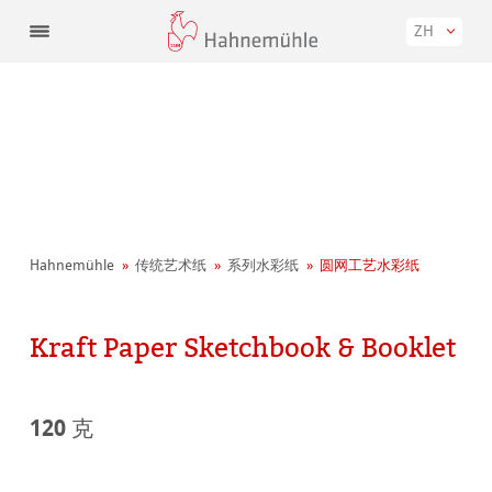
ZH
Hahnemühle
传统艺术纸
系列水彩纸
圆网工艺水彩纸
Kraft Paper Sketchbook & Booklet
120 克