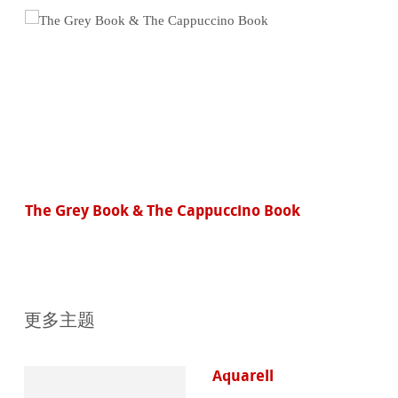
The Grey Book & The Cappuccino Book
更多主题
Aquarell