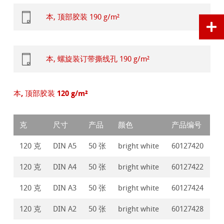
本, 顶部胶装 190 g/m²
本, 螺旋装订带撕线孔 190 g/m²
本, 顶部胶装 120 g/m²
克
尺寸
产品
颜色
产品编号
120 克
DIN A5
50 张
bright white
60127420
120 克
DIN A4
50 张
bright white
60127422
120 克
DIN A3
50 张
bright white
60127424
120 克
DIN A2
50 张
bright white
60127428