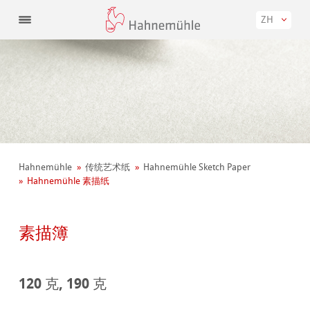
ZH
Hahnemühle
传统艺术纸
Hahnemühle Sketch Paper
Hahnemühle 素描纸
素描簿
120 克, 190 克