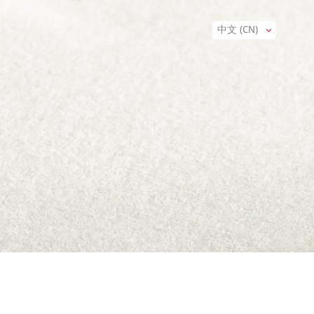
中文 (CN)