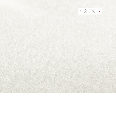
中文 (CN)