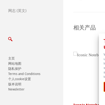
Certified Studios
网志 (英文)
写信给我们
相关产品
展览会及其他活动
主页
网站地图
隐私保护
Terms and Conditions
个人cookie设置
版本说明
Newsletter