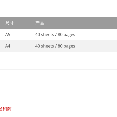
尺寸
产品
A5
40 sheets / 80 pages
A4
40 sheets / 80 pages
经销商