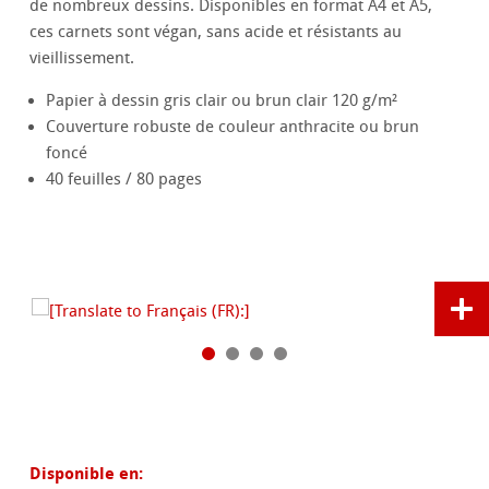
de nombreux dessins. Disponibles en format A4 et A5,
ces carnets sont végan, sans acide et résistants au
vieillissement.
Papier à dessin gris clair ou brun clair 120 g/m²
Couverture robuste de couleur anthracite ou brun
foncé
40 feuilles / 80 pages
Disponible en: