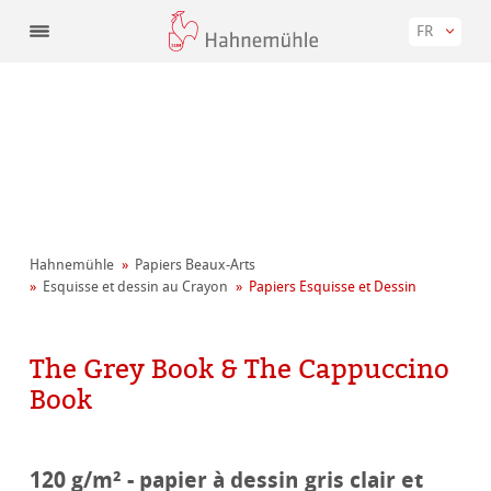
FR
Hahnemühle
Papiers Beaux-Arts
Esquisse et dessin au Crayon
Papiers Esquisse et Dessin
The Grey Book & The Cappuccino
Book
120 g/m² - papier à dessin gris clair et