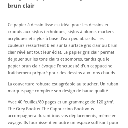
brun clair
Ce papier à dessin lisse est idéal pour les dessins et
croquis aux stylos techniques, stylos à plume, markers
acryliques et stylos à base d’eau peu abrasifs. Les
couleurs ressortent bien sur la surface gris clair ou brun
clair révélant tout leur éclat. Le papier gris clair permet
de jouer sur les tons clairs et sombres, tandis que le
papier brun clair évoque l’onctuosité d’un cappuccino
fraîchement préparé pour des dessins aux tons chauds.
La couverture robuste est agréable au toucher. Un ruban
marque-page complète son design de haute qualité.
Avec 40 feuilles/80 pages et un grammage de 120 g/m²,
The Grey Book et The Cappuccino Book vous
accompagnera durant tous vos déplacements, même en
voyage. Ils fournissent en outre un espace suffisant pour