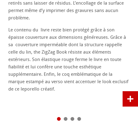
retirés sans laisser de résidus. L’encollage de la surface
permet même d’y imprimer des gravures sans aucun
problème.
Le contenu du livre reste bien protégé grâce à son
épaisse couverture aux dimensions généreuses. Grâce à
sa couverture imperméable dont la structure rappelle
celle du lin, the ZigZag Book résiste aux éléments
extérieurs. Son élastique rouge ferme le livre en toute
fiabilité et lui confère une touche esthétique
supplémentaire. Enfin, le coq emblématique de la
marque estampé au verso vient accentuer le look exclusif
de ce leporello créatif.