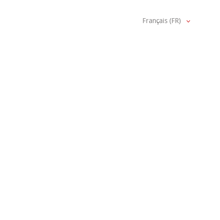
Français (FR)