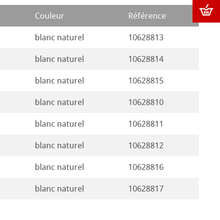
Couleur
Référence
blanc naturel
10628813
blanc naturel
10628814
blanc naturel
10628815
blanc naturel
10628810
blanc naturel
10628811
blanc naturel
10628812
blanc naturel
10628816
blanc naturel
10628817