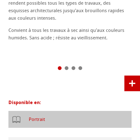
rendent possibles tous les types de travaux, des
esquisses architecturales jusqu'aux brouillons rapides
aux couleurs intenses.
Convient à tous les travaux à sec ainsi qu'aux couleurs
humides. Sans acide ; résiste au vieillissement.
Disponible en:
Portrait