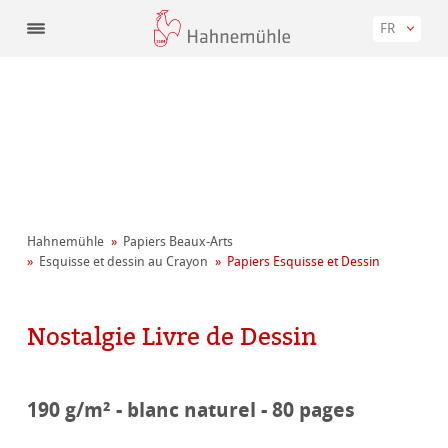
FR
Hahnemühle
Papiers Beaux-Arts
Esquisse et dessin au Crayon
Papiers Esquisse et Dessin
Nostalgie Livre de Dessin
190 g/m² - blanc naturel - 80 pages