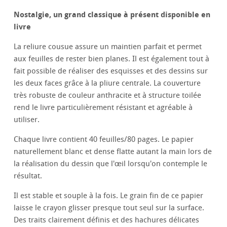
Nostalgie, un grand classique à présent disponible en
livre
La reliure cousue assure un maintien parfait et permet
aux feuilles de rester bien planes. Il est également tout à
fait possible de réaliser des esquisses et des dessins sur
les deux faces grâce à la pliure centrale. La couverture
très robuste de couleur anthracite et à structure toilée
rend le livre particulièrement résistant et agréable à
utiliser.
Chaque livre contient 40 feuilles/80 pages. Le papier
naturellement blanc et dense flatte autant la main lors de
la réalisation du dessin que l'œil lorsqu'on contemple le
résultat.
Il est stable et souple à la fois. Le grain fin de ce papier
laisse le crayon glisser presque tout seul sur la surface.
Des traits clairement définis et des hachures délicates