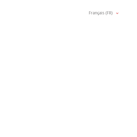
Français (FR)