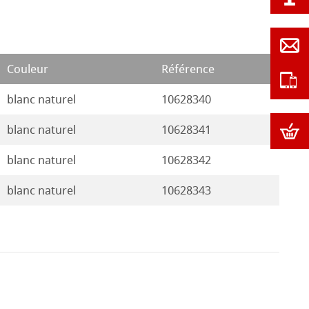
Couleur
Référence
blanc naturel
10628340
blanc naturel
10628341
blanc naturel
10628342
blanc naturel
10628343