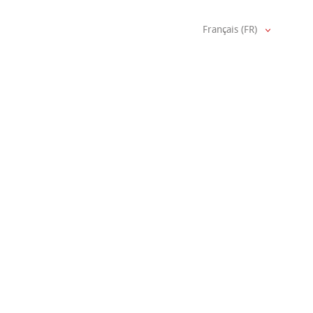
Français (FR)