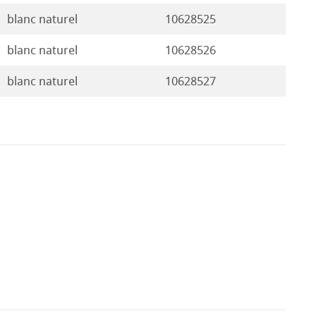
blanc naturel
10628525
blanc naturel
10628526
blanc naturel
10628527