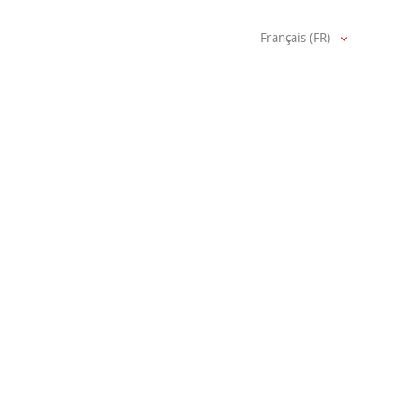
Français (FR)