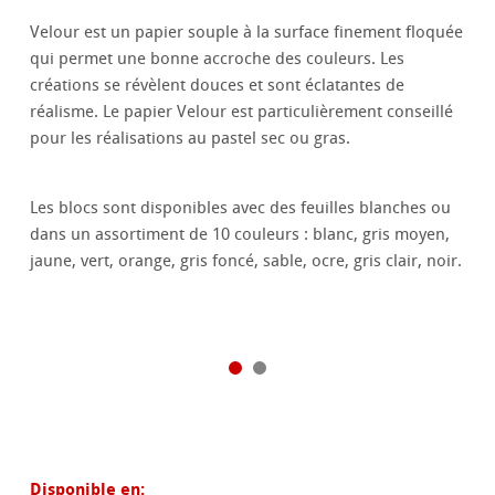
Velour est un papier souple à la surface finement floquée
qui permet une bonne accroche des couleurs. Les
créations se révèlent douces et sont éclatantes de
réalisme. Le papier Velour est particulièrement conseillé
pour les réalisations au pastel sec ou gras.
Les blocs sont disponibles avec des feuilles blanches ou
dans un assortiment de 10 couleurs : blanc, gris moyen,
jaune, vert, orange, gris foncé, sable, ocre, gris clair, noir.
Disponible en: