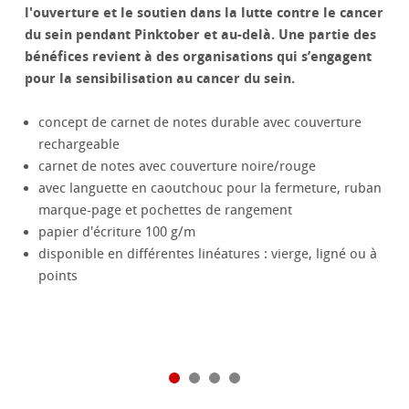
l'ouverture et le soutien dans la lutte contre le cancer
du sein pendant Pinktober et au-delà. Une partie des
bénéfices revient à des organisations qui s’engagent
pour la sensibilisation au cancer du sein.
concept de carnet de notes durable avec couverture
rechargeable
carnet de notes avec couverture noire/rouge
avec languette en caoutchouc pour la fermeture, ruban
marque-page et pochettes de rangement
papier d'écriture 100 g/m
disponible en différentes linéatures : vierge, ligné ou à
points