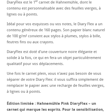
er
DiaryFlex est le 1
carnet de Hahnemühle, dont le
contenu est personnalisable avec des feuilles vierges, à
lignes ou à points.
Idéal pour vos esquisses ou vos notes, le Diary Flex a un
contenu généreux de 160 pages. Son papier blanc naturel
de 100 g/m² convient aux stylos à plumes, stylos à bille,
feutres fins ou aux crayons.
DiaryFlex est doté d'une couverture noire élégante et
solide à la fois, ce qui en fera un objet particulièrement
qualitatif pour vos déplacements.
Une fois le carnet plein, vous n'avez pas besoin de vous
séparer de votre Diary Flex: il vous suffira simplement de
remplacer le papier avec une recharge de feuilles vierges,
à lignes ou à points.
Édition limitée : Hahnemühle Pink DiaryFlex – un
carnet qui marque les esprits. Pour la sensibilisation,